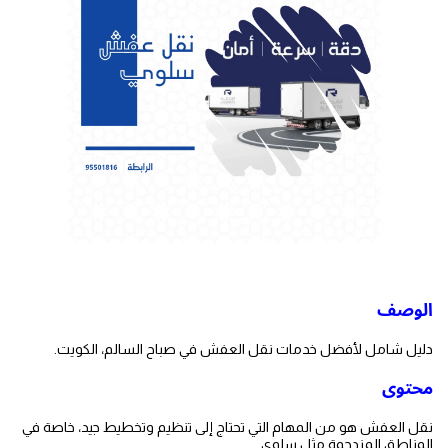
الوصف
دليل شامل لأفضل خدمات نقل العفش في صباح السالم، الكويت.
محتوى
نقل العفش هو من المهام التي تحتاج إلى تنظيم وتخطيط جيد، خاصة في
المناطق المزدحمة مثل سلوي.