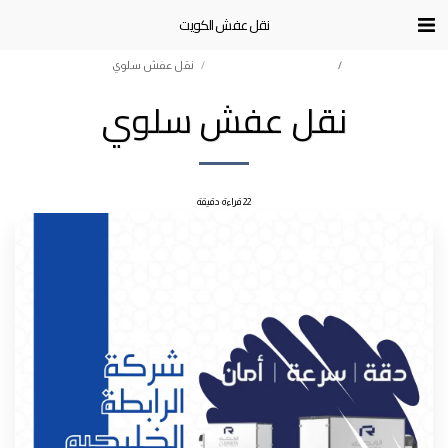
نقل عفش الكويت
نقل عفش الكويت
خدمات نقل عفش الكويت
نقل عفش سلوي
نقل عفش سلوي
22 قراءة دقيقة