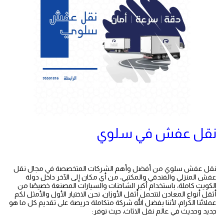
نقل عفش في سلوي
نقل عفش سلوي من أفضل وأهم الشركات المتخصصة في مجال
نقل
عفش
المنزلي والفندقي والمكتبي، من أي مكان إلى الآخر داخل دولة
الكويت كاملة، باستخدام أكبر الشاحنات والسيارات المصنعة خصيصًا من
أثقل أنواع المعادن لتتحمل أثقل الأوزان، نحن الاختيار الأول والأمثل لكم
عملائنا الكرام، لأننا بفضل الله شركة متكاملة حريصة على تقديم كل ما هو
جديد وحديث في عالم نقل الاثاث، حيث نوفر: