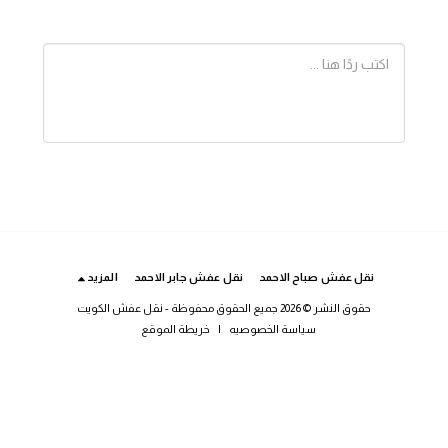
نقل عفش صباح الاحمد
نقل عفش جابر الاحمد
المزيد
حقوق النشر © 2026 جميع الحقوق محفوظة -
نقل عفش الكويت
سياسة الخصوصيه
|
خريطة الموقع