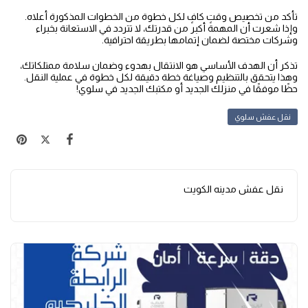
تأكد من تخصيص وقتٍ كافٍ لكل خطوة من الخطوات المذكورة أعلاه.
وإذا شعرت أن المهمة أكبر من قدرتك، لا تتردد في الاستعانة بخبراء
وشركات مختصة لضمان إتمامها بطريقة احترافية.
تذكر أن الهدف الأساسي هو الانتقال بهدوء وضمان سلامة ممتلكاتك،
وهذا يتحقق بالتنظيم وصياغة خطة دقيقة لكل خطوة في عملية النقل.
حظًا موفقًا في منزلك الجديد أو مكتبك الجديد في سلوي!
نقل عفش سلوي
نقل عفش مدينه الكويت