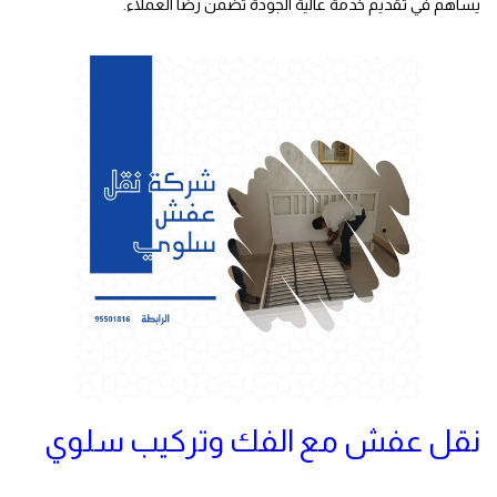
يساهم في تقديم خدمة عالية الجودة تضمن رضا العملاء.
شركة نقل
عفش
نقل عفش مع الفك وتركيب سلوي